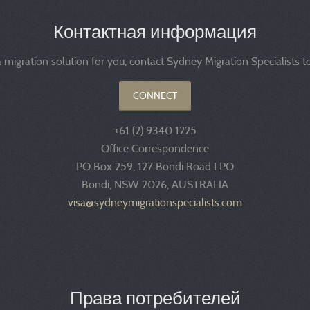
Контактная информация
 migration solution for you, contact Sydney Migration Specialists 
CONNECT
+61 (2) 9340 1225
Office Correspondence
PO Box 259, 127 Bondi Road LPO
Bondi, NSW 2026, AUSTRALIA
visa@sydneymigrationspecialists.com
Права потребителей